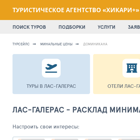
ТУРИСТИЧЕСКОЕ АГЕНТСТВО «ХИКАРИ+»
ПОИСК ТУРОВ
ПОДБОРКИ
УСЛУГИ
ЗАЯВ
ТУРСЕЙЛС
МИНАЛЬНЫЕ ЦЕНЫ
ДОМИНИКАНА
ТУРЫ В ЛАС-ГАЛЕРАС
ОТЕЛИ ЛАС-Г
ЛАС-ГАЛЕРАС - РАСКЛАД МИНИ
Настроить свои интересы: