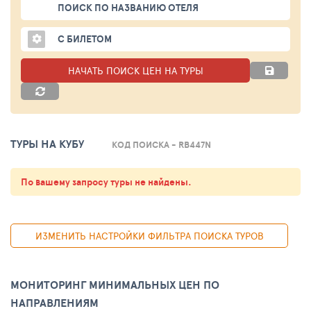
ПОИСК ПО НАЗВАНИЮ ОТЕЛЯ
С БИЛЕТОМ
НАЧАТЬ ПОИСК ЦЕН НА ТУРЫ
ТУРЫ НА КУБУ
КОД ПОИСКА - RB447N
По вашему запросу туры не найдены.
ИЗМЕНИТЬ НАСТРОЙКИ ФИЛЬТРА ПОИСКА ТУРОВ
МОНИТОРИНГ МИНИМАЛЬНЫХ ЦЕН ПО
НАПРАВЛЕНИЯМ