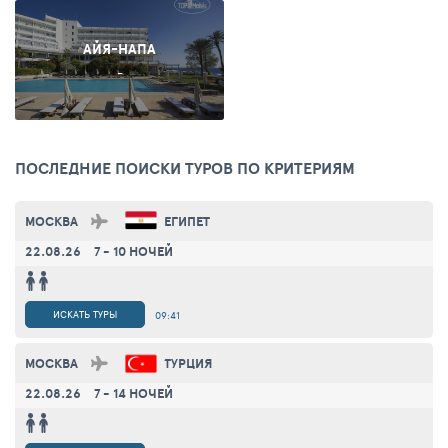
АЙЯ-НАПА
-
ПОСЛЕДНИЕ ПОИСКИ ТУРОВ ПО КРИТЕРИЯМ
МОСКВА
ЕГИПЕТ
22.08.26
7 - 10 НОЧЕЙ
ИСКАТЬ ТУРЫ
09:41
МОСКВА
ТУРЦИЯ
22.08.26
7 - 14 НОЧЕЙ