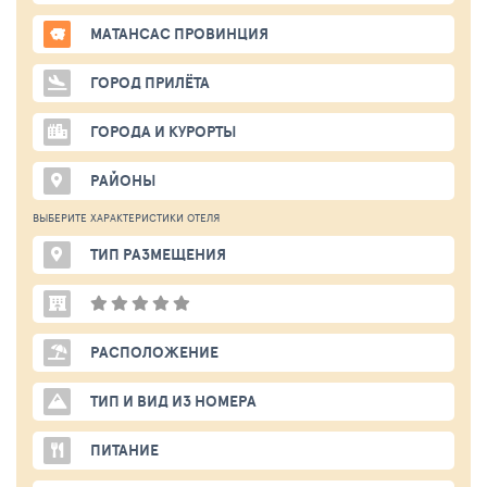
МАТАНСАС ПРОВИНЦИЯ
ГОРОД ПРИЛЁТА
ГОРОДА И КУРОРТЫ
РАЙОНЫ
ВЫБЕРИТЕ ХАРАКТЕРИСТИКИ ОТЕЛЯ
ТИП РАЗМЕЩЕНИЯ
РАСПОЛОЖЕНИЕ
ТИП И ВИД ИЗ НОМЕРА
ПИТАНИЕ