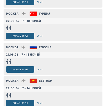
ИСКАТЬ ТУРЫ
09:41
МОСКВА
ТУРЦИЯ
22.08.26
7 - 10 НОЧЕЙ
ИСКАТЬ ТУРЫ
09:41
МОСКВА
РОССИЯ
21.08.26
7 - 14 НОЧЕЙ
ИСКАТЬ ТУРЫ
09:41
МОСКВА
ВЬЕТНАМ
22.08.26
7 - 14 НОЧЕЙ
ИСКАТЬ ТУРЫ
09:41