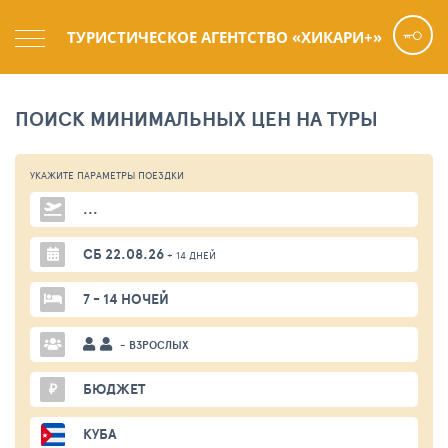
ТУРИСТИЧЕСКОЕ АГЕНТСТВО «ХИКАРИ+»
ПОИСК МИНИМАЛЬНЫХ ЦЕН НА ТУРЫ
УКАЖИТЕ ПАРАМЕТРЫ
ПОЕЗДКИ
...
СБ 22.08.26
+ 14 ДНЕЙ
7 - 14 НОЧЕЙ
- ВЗРОСЛЫХ
₽
БЮДЖЕТ
КУБА